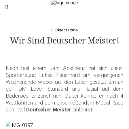
5. Oktober 2015
Wir Sind Deutscher Meister!
Nach fast einem Jahr Abstinenz hat sich unser
Sportsfreund Lukas Feuerherd am vergangenen
Wochenende wieder auf den Laser gesetzt um an
der IDM Laser Standard und Radial auf dem
Bodensee teilzunehmen. Dabei konnte er nach 4
Wettfahrten und dem anschließendem Medal-Race
den Titel
Deutscher Meister
einfahren.