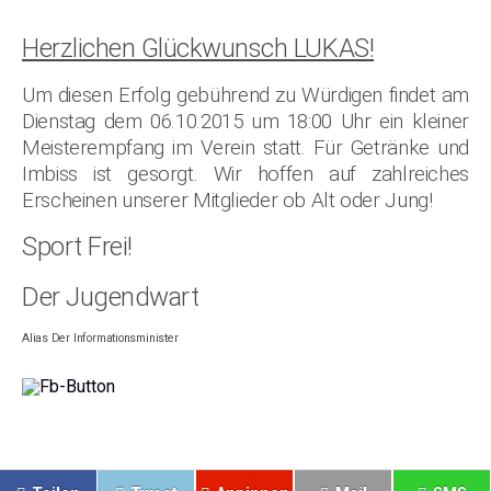
Herzlichen Glückwunsch LUKAS!
Um diesen Erfolg gebührend zu Würdigen findet am
Dienstag dem 06.10.2015 um 18:00 Uhr ein kleiner
Meisterempfang im Verein statt. Für Getränke und
Imbiss ist gesorgt. Wir hoffen auf zahlreiches
Erscheinen unserer Mitglieder ob Alt oder Jung!
Sport Frei!
Der Jugendwart
Alias Der Informationsminister