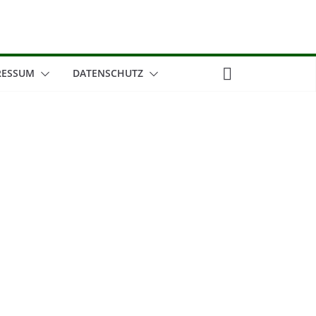
RESSUM
DATENSCHUTZ