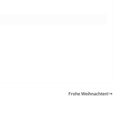
Frohe Weihnachten!