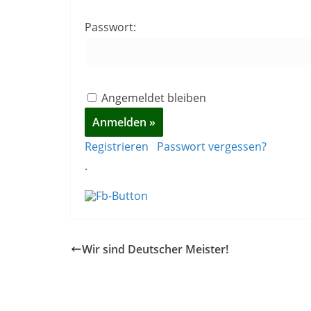
Passwort:
Angemeldet bleiben
Registrieren
Passwort vergessen?
.
Wir sind Deutscher Meister!