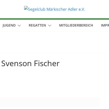
JUGEND
REGATTEN
MITGLIEDERBEREICH
IMP
 Svenson Fischer