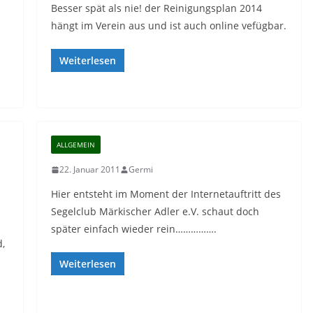
Besser spät als nie! der Reinigungsplan 2014
hängt im Verein aus und ist auch online vefügbar.
Weiterlesen
ALLGEMEIN
22. Januar 2011
Germi
Hier entsteht im Moment der Internetauftritt des
Segelclub Märkischer Adler e.V. schaut doch
später einfach wieder rein…………….
d,
Weiterlesen