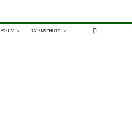
RESSUM
DATENSCHUTZ