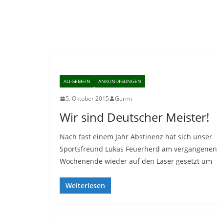
ALLGEMEIN
ANKÜNDIGUNGEN
5. Oktober 2015
Germi
Wir sind Deutscher Meister!
Nach fast einem Jahr Abstinenz hat sich unser
Sportsfreund Lukas Feuerherd am vergangenen
Wochenende wieder auf den Laser gesetzt um
Weiterlesen