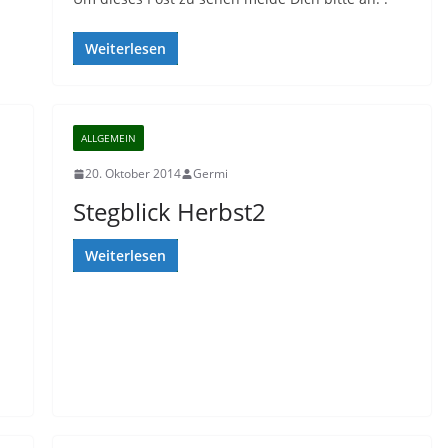
Weiterlesen
ALLGEMEIN
20. Oktober 2014
Germi
Stegblick Herbst2
Weiterlesen