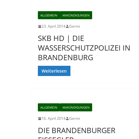
ALLGEMEIN
ANKÜNDIGUNGEN
23. April 2014
Germi
SKB HD | DIE
WASSERSCHUTZPOLIZEI IN
BRANDENBURG
Weiterlesen
ALLGEMEIN
ANKÜNDIGUNGEN
16. April 2014
Germi
DIE BRANDENBURGER