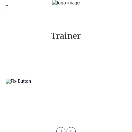
Trainer