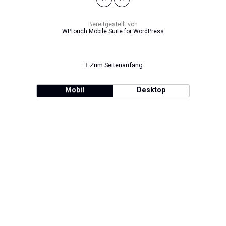
Bereitgestellt von
WPtouch Mobile Suite for WordPress
Zum Seitenanfang
Mobil
Desktop