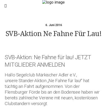
6. Juni 2016
SVB-Aktion Ne Fahne Für Lau!
SVB-Aktion: Ne Fahne für lau! JETZT
MITGLIEDER ANMELDEN
Hallo Segelclub Märkischer Adler e.V.,
unsere Stander-Aktion „Ne Fahne für lau!“ hat
tüchtig an Fahrt aufgenommen. Von der
Flensburger Förde bis an den Bodensee haben wir
bereits zahlreiche Vereine mit neuen, kostenlosen
Clubstandern versorgt.