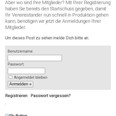
Aber wo sind Ihre Mitglieder? Mit Ihrer Registrierung
haben Sie bereits den Startschuss gegeben, damit
Ihr Vereinsstander nun schnell in Produktion gehen
kann, benötigen wir jetzt die Anmeldungen Ihrer
Mitglieder.
Um dieses Post zu sehen melde Dich bitte an.
Benutzername:
Passwort:
Angemeldet bleiben
Registrieren
Passwort vergessen?
.