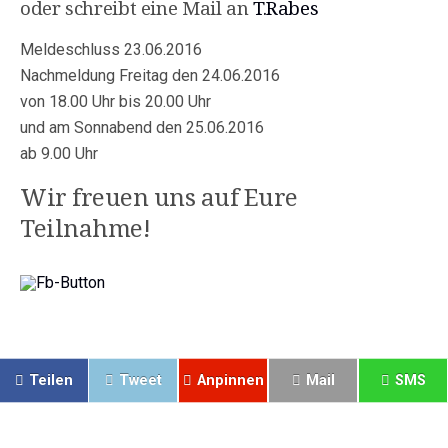
oder schreibt eine Mail an
T.Rabes
Meldeschluss 23.06.2016
Nachmeldung Freitag den 24.06.2016
von 18.00 Uhr bis 20.00 Uhr
und am Sonnabend den 25.06.2016
ab 9.00 Uhr
Wir freuen uns auf Eure
Teilnahme!
Teilen
Tweet
Anpinnen
Mail
SMS