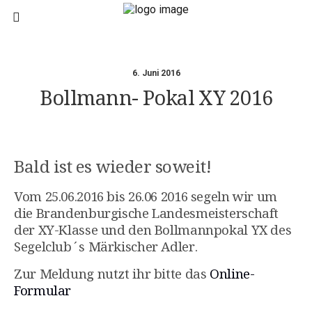
6. Juni 2016
Bollmann- Pokal XY 2016
Bald ist es wieder soweit!
Vom 25.06.2016 bis 26.06 2016 segeln wir um
die Brandenburgische Landesmeisterschaft
der XY-Klasse und den Bollmannpokal YX des
Segelclub´s Märkischer Adler.
Zur Meldung nutzt ihr bitte das
Online-
Formular