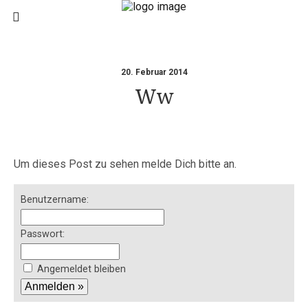
20. Februar 2014
Ww
Um dieses Post zu sehen melde Dich bitte an.
Benutzername:
Passwort:
Angemeldet bleiben