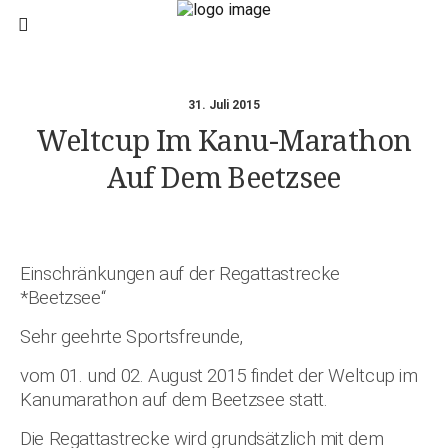
31. Juli 2015
Weltcup Im Kanu-Marathon
Auf Dem Beetzsee
Einschränkungen auf der Regattastrecke
*Beetzsee“
Sehr geehrte Sportsfreunde,
vom 01. und 02. August 2015 findet der Weltcup im
Kanumarathon auf dem Beetzsee statt.
Die Regattastrecke wird grundsätzlich mit dem