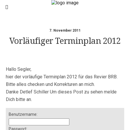
7. November 2011
Vorläufiger Terminplan 2012
Hallo Segler,
hier der vorläufige Terminplan 2012 für das Revier BRB.
Bitte alles checken und Korrekturen an mich.
Danke Detlef Schiller Um dieses Post zu sehen melde
Dich bitte an.
Benutzername:
Passwort: