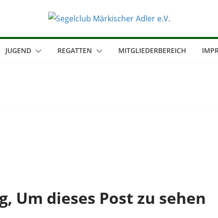
JUGEND
REGATTEN
MITGLIEDERBEREICH
IMP
g, Um dieses Post zu sehen