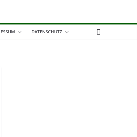
RESSUM
DATENSCHUTZ