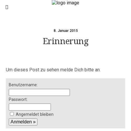
8. Januar 2015
Erinnerung
Um dieses Post zu sehen melde Dich bitte an.
Benutzername:
Passwort:
Angemeldet bleiben