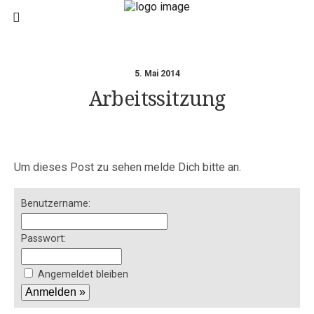
5. Mai 2014
Arbeitssitzung
Um dieses Post zu sehen melde Dich bitte an.
Benutzername:
Passwort:
Angemeldet bleiben