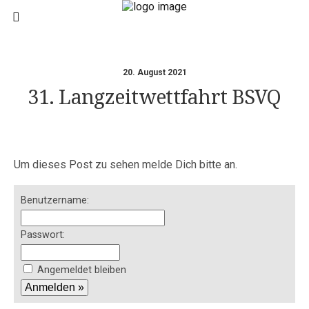
20. August 2021
31. Langzeitwettfahrt BSVQ
Um dieses Post zu sehen melde Dich bitte an.
Benutzername:
Passwort:
Angemeldet bleiben