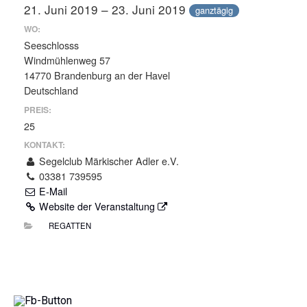
21. Juni 2019 – 23. Juni 2019
ganztägig
WO:
Seeschlosss
Windmühlenweg 57
14770 Brandenburg an der Havel
Deutschland
PREIS:
25
KONTAKT:
Segelclub Märkischer Adler e.V.
03381 739595
E-Mail
Website der Veranstaltung
REGATTEN