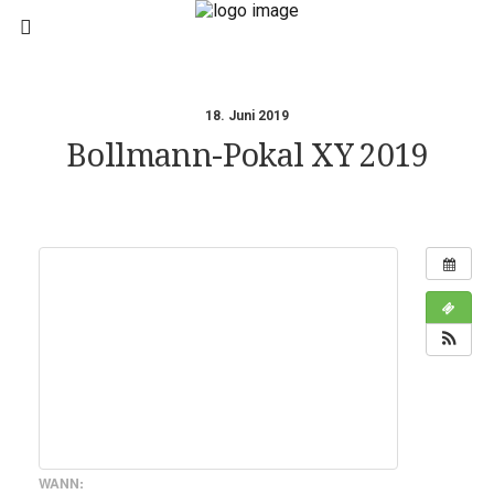
18. Juni 2019
Bollmann-Pokal XY 2019
WANN: