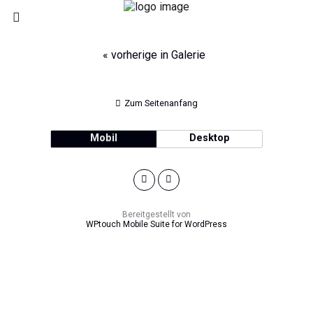
« vorherige in Galerie
Zum Seitenanfang
Mobil
Desktop
Bereitgestellt von
WPtouch Mobile Suite for WordPress