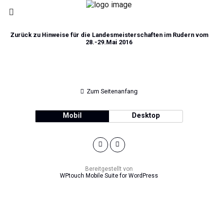
Zurück zu Hinweise für die Landesmeisterschaften im Rudern vom
28.-29.Mai 2016
Zum Seitenanfang
Mobil
Desktop
Bereitgestellt von
WPtouch Mobile Suite for WordPress