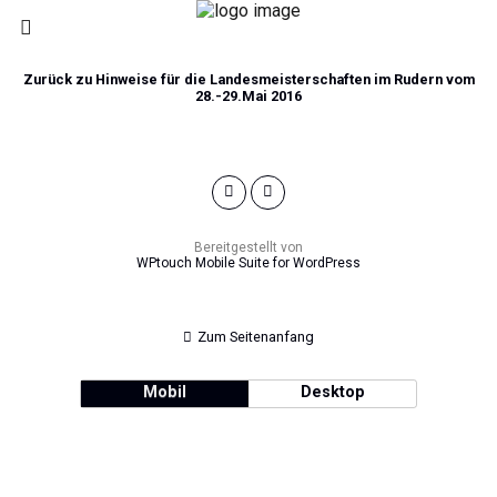
Zurück zu Hinweise für die Landesmeisterschaften im Rudern vom
28.-29.Mai 2016
Bereitgestellt von
WPtouch Mobile Suite for WordPress
Zum Seitenanfang
Mobil
Desktop