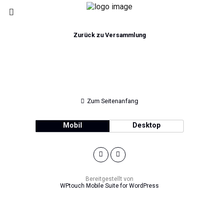
Zurück zu Versammlung
Zum Seitenanfang
Mobil
Desktop
Bereitgestellt von
WPtouch Mobile Suite for WordPress