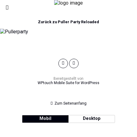
Zurück zu Puller Party Reloaded
Bereitgestellt von
WPtouch Mobile Suite for WordPress
Zum Seitenanfang
Mobil
Desktop