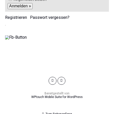
Registrieren
Passwort vergessen?
.
Bereitgestellt von
WPtouch Mobile Suite for WordPress
Zum Seitenanfang