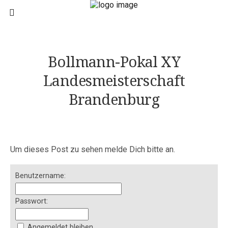
Bollmann-Pokal XY
Landesmeisterschaft
Brandenburg
Um dieses Post zu sehen melde Dich bitte an.
Benutzername:
Passwort:
Angemeldet bleiben