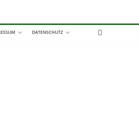
RESSUM
DATENSCHUTZ