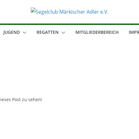
JUGEND
REGATTEN
MITGLIEDERBEREICH
IMP
ieses Post zu sehen!