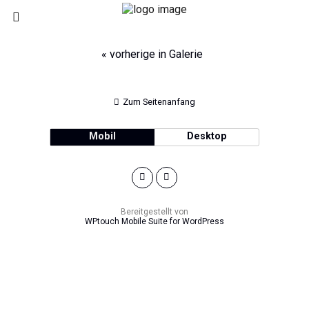
« vorherige in Galerie
Zum Seitenanfang
Mobil
Desktop
Bereitgestellt von
WPtouch Mobile Suite for WordPress