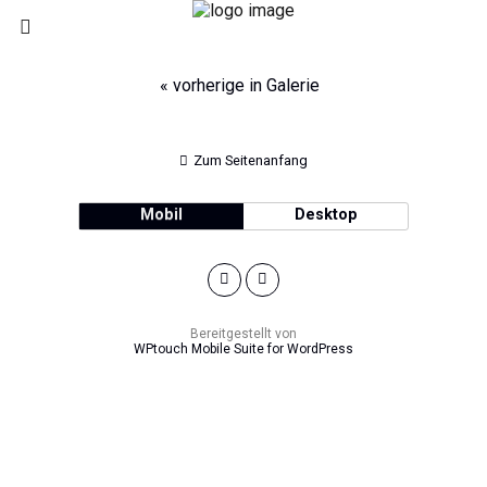
« vorherige in Galerie
Zum Seitenanfang
Mobil
Desktop
Bereitgestellt von
WPtouch Mobile Suite for WordPress