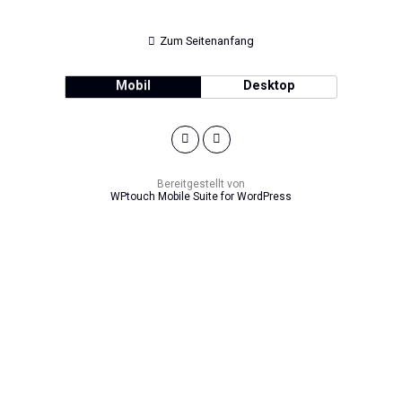
Zum Seitenanfang
Mobil
Desktop
Bereitgestellt von
WPtouch Mobile Suite for WordPress