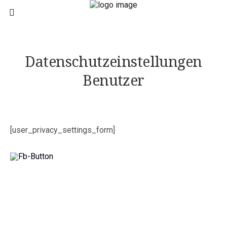
Datenschutzeinstellungen
Benutzer
[user_privacy_settings_form]