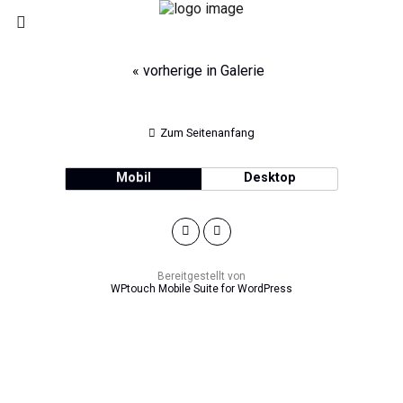
« vorherige in Galerie
Zum Seitenanfang
Mobil
Desktop
Bereitgestellt von
WPtouch Mobile Suite for WordPress