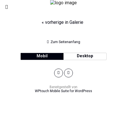
« vorherige in Galerie
Zum Seitenanfang
Mobil
Desktop
Bereitgestellt von
WPtouch Mobile Suite for WordPress