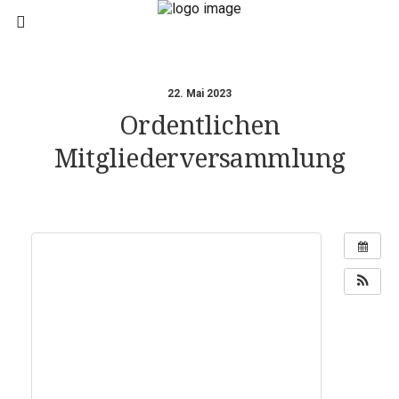
22. Mai 2023
Ordentlichen
Mitgliederversammlung