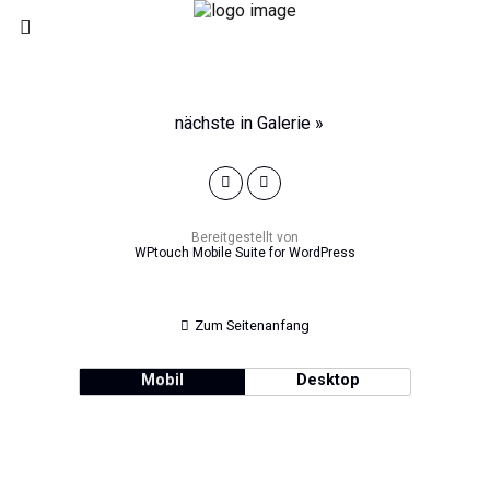
nächste in Galerie »
Bereitgestellt von
WPtouch Mobile Suite for WordPress
Zum Seitenanfang
Mobil
Desktop